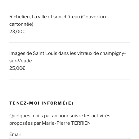
Richelieu, La ville et son château (Couverture
cartonnée)
23,00
€
Images de Saint Louis dans les vitraux de champigny-
sur-Veude
25,00
€
TENEZ-MOI INFORMÉ(E)
Quelques mails par an pour suivre les activités
proposées par Marie-Pierre TERRIEN
Email