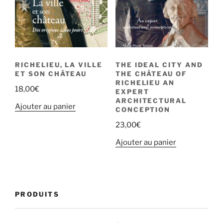
RICHELIEU, LA VILLE
THE IDEAL CITY AND
ET SON CHÂTEAU
THE CHÂTEAU OF
RICHELIEU AN
18,00
€
EXPERT
ARCHITECTURAL
Ajouter au panier
CONCEPTION
23,00
€
Ajouter au panier
PRODUITS