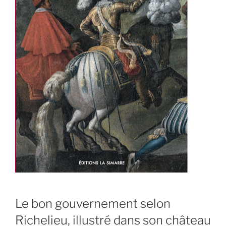
Le bon gouvernement selon
Richelieu, illustré dans son château