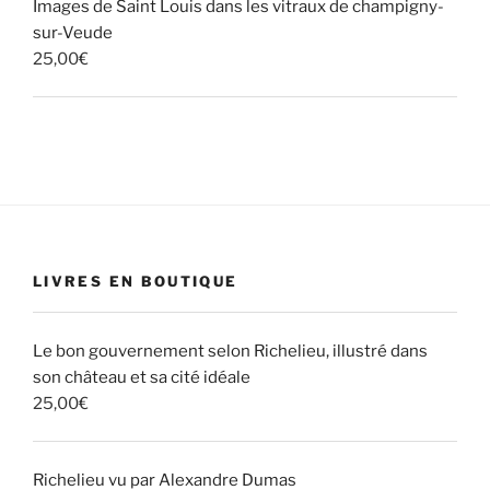
Images de Saint Louis dans les vitraux de champigny-
sur-Veude
25,00
€
LIVRES EN BOUTIQUE
Le bon gouvernement selon Richelieu, illustré dans
son château et sa cité idéale
25,00
€
Richelieu vu par Alexandre Dumas