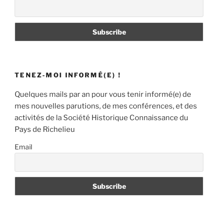
TENEZ-MOI INFORMÉ(E) !
Quelques mails par an pour vous tenir informé(e) de
mes nouvelles parutions, de mes conférences, et des
activités de la Société Historique Connaissance du
Pays de Richelieu
Email