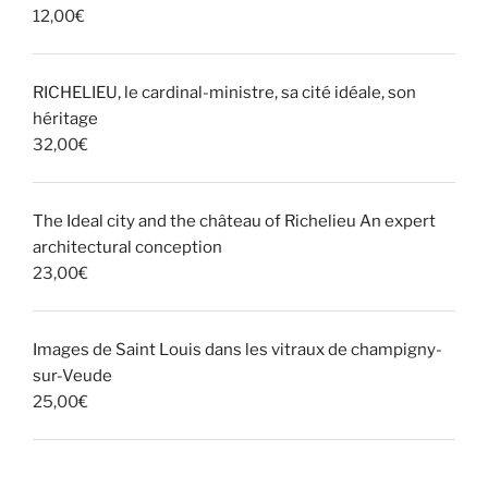
12,00
€
RICHELIEU, le cardinal-ministre, sa cité idéale, son
héritage
32,00
€
The Ideal city and the château of Richelieu An expert
architectural conception
23,00
€
Images de Saint Louis dans les vitraux de champigny-
sur-Veude
25,00
€