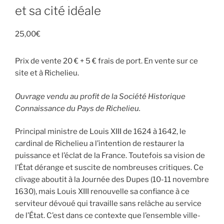
et sa cité idéale
25,00
€
Prix de vente 20 € + 5 € frais de port. En vente sur ce
site et à Richelieu.
Ouvrage vendu au profit de la Société Historique
Connaissance du Pays de Richelieu.
Principal ministre de Louis XIII de 1624 à 1642, le
cardinal de Richelieu a l’intention de restaurer la
puissance et l’éclat de la France. Toutefois sa vision de
l’État dérange et suscite de nombreuses critiques. Ce
clivage aboutit à la Journée des Dupes (10-11 novembre
1630), mais Louis XIII renouvelle sa confiance à ce
serviteur dévoué qui travaille sans relâche au service
de l’État. C’est dans ce contexte que l’ensemble ville-