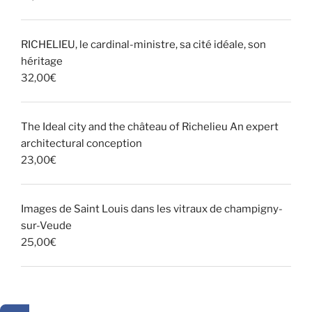
RICHELIEU, le cardinal-ministre, sa cité idéale, son
héritage
32,00
€
The Ideal city and the château of Richelieu An expert
architectural conception
23,00
€
Images de Saint Louis dans les vitraux de champigny-
sur-Veude
25,00
€