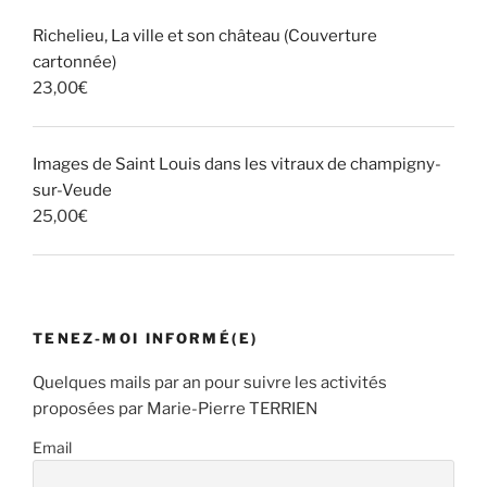
Richelieu, La ville et son château (Couverture
cartonnée)
23,00
€
Images de Saint Louis dans les vitraux de champigny-
sur-Veude
25,00
€
TENEZ-MOI INFORMÉ(E)
Quelques mails par an pour suivre les activités
proposées par Marie-Pierre TERRIEN
Email