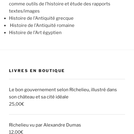
comme outils de l’histoire et étude des rapports
textes/images
Histoire de l’Antiquité grecque
Histoire de l’Antiquité romaine
Histoire de l’Art égyptien
LIVRES EN BOUTIQUE
Le bon gouvernement selon Richelieu, illustré dans
son château et sa cité idéale
25,00
€
Richelieu vu par Alexandre Dumas
12,00
€