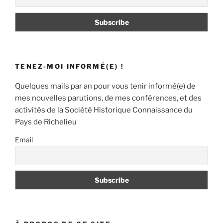
TENEZ-MOI INFORMÉ(E) !
Quelques mails par an pour vous tenir informé(e) de
mes nouvelles parutions, de mes conférences, et des
activités de la Société Historique Connaissance du
Pays de Richelieu
Email